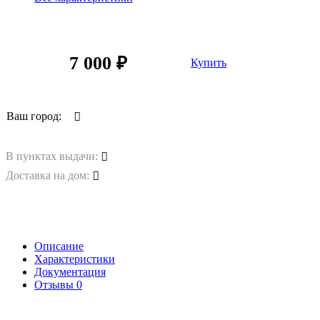
7 000 ₽
Купить
Ваш город:
В пунктах выдачи:
Доставка на дом:
Описание
Характеристики
Документация
Отзывы
0