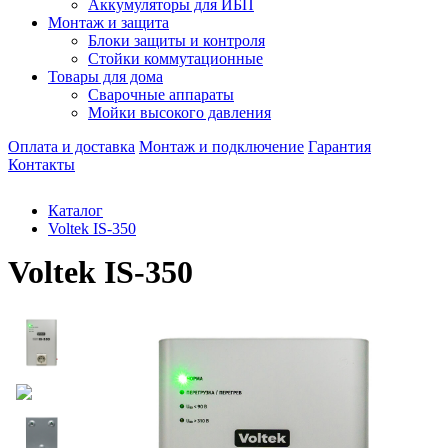
Аккумуляторы для ИБП
Монтаж и защита
Блоки защиты и контроля
Стойки коммутационные
Товары для дома
Сварочные аппараты
Мойки высокого давления
Оплата и доставка
Монтаж и подключение
Гарантия
Контакты
Каталог
Voltek IS-350
Voltek IS-350