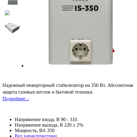
Надежный инверторный стабилизатор на 350 Вт. Абсолютная
защита газовых котлов и бытовой техники
.
Подробнее...
Напряжение входа, В
90 - 310
Напряжение выхода, В
220 ± 2%
Мощность, ВА
350
Все характеристики