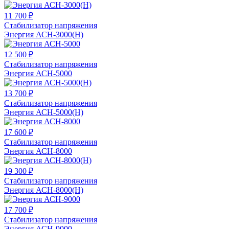
11 700 ₽
Стабилизатор напряжения
Энергия АСН-3000(Н)
12 500 ₽
Стабилизатор напряжения
Энергия АСН-5000
13 700 ₽
Стабилизатор напряжения
Энергия АСН-5000(Н)
17 600 ₽
Стабилизатор напряжения
Энергия АСН-8000
19 300 ₽
Стабилизатор напряжения
Энергия АСН-8000(Н)
17 700 ₽
Стабилизатор напряжения
Энергия АСН-9000