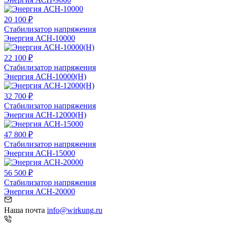
20 100 ₽
Стабилизатор напряжения
Энергия АСН-10000
22 100 ₽
Стабилизатор напряжения
Энергия АСН-10000(Н)
32 700 ₽
Стабилизатор напряжения
Энергия АСН-12000(Н)
47 800 ₽
Стабилизатор напряжения
Энергия АСН-15000
56 500 ₽
Стабилизатор напряжения
Энергия АСН-20000
Наша почта
info@wirkung.ru