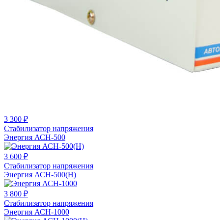
3 300 ₽
Стабилизатор напряжения
Энергия АСН-500
3 600 ₽
Стабилизатор напряжения
Энергия АСН-500(Н)
3 800 ₽
Стабилизатор напряжения
Энергия АСН-1000