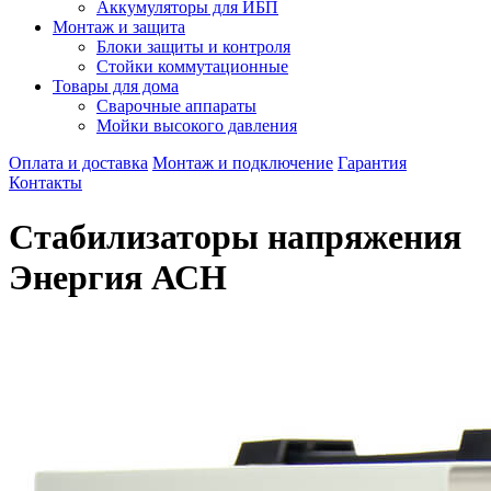
Аккумуляторы для ИБП
Монтаж и защита
Блоки защиты и контроля
Стойки коммутационные
Товары для дома
Сварочные аппараты
Мойки высокого давления
Оплата и доставка
Монтаж и подключение
Гарантия
Контакты
Стабилизаторы напряжения
Энергия АСН