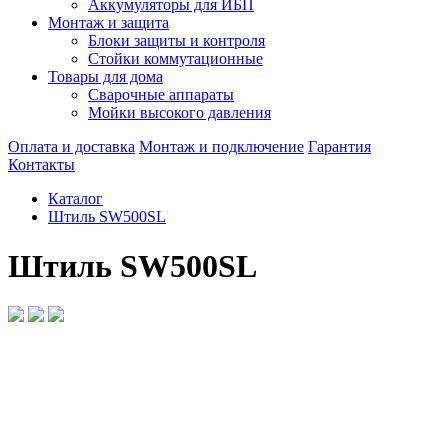
Аккумуляторы для ИБП
Монтаж и защита
Блоки защиты и контроля
Стойки коммутационные
Товары для дома
Сварочные аппараты
Мойки высокого давления
Оплата и доставка
Монтаж и подключение
Гарантия
Контакты
Каталог
Штиль SW500SL
Штиль SW500SL