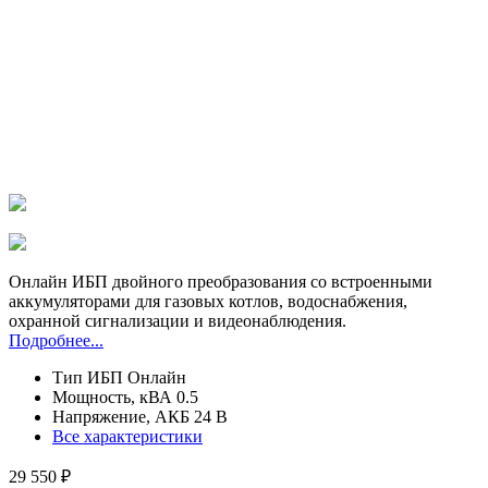
Онлайн ИБП двойного преобразования со встроенными
аккумуляторами для газовых котлов, водоснабжения,
охранной сигнализации и видеонаблюдения
.
Подробнее...
Тип ИБП
Онлайн
Мощность, кВА
0.5
Напряжение, АКБ
24 В
Все характеристики
29 550 ₽