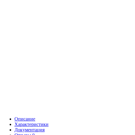
Описание
Характеристики
Документация