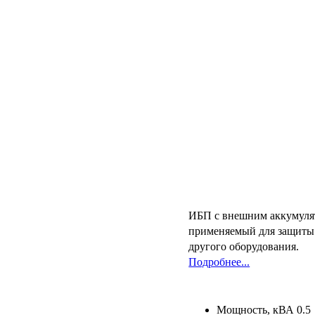
ИБП с внешним аккумуля
применяемый для защиты 
другого оборудования
.
Подробнее...
Мощность, кВА
0.5