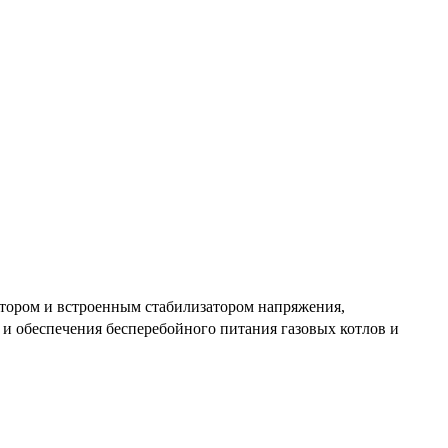
тором и встроенным стабилизатором напряжения,
и обеспечения бесперебойного питания газовых котлов и