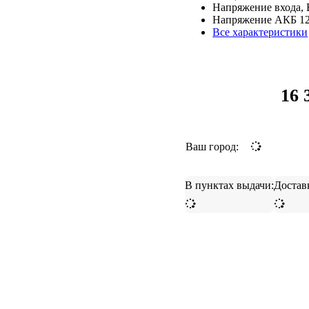
Напряжение входа, 
Напряжение АКБ
1
Все характеристики
16 
Ваш город:
В пунктах выдачи:
Достав