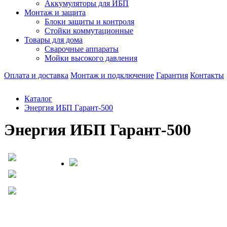
Аккумуляторы для ИБП
Монтаж и защита
Блоки защиты и контроля
Стойки коммутационные
Товары для дома
Сварочные аппараты
Мойки высокого давления
Оплата и доставка
Монтаж и подключение
Гарантия
Контакты
Каталог
Энергия ИБП Гарант-500
Энергия ИБП Гарант-500