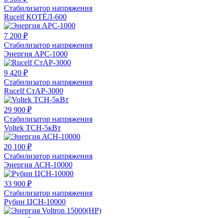
Стабилизатор напряжения
Rucelf КОТЁЛ-600
7 200 ₽
Стабилизатор напряжения
Энергия АРС-1000
9 420 ₽
Стабилизатор напряжения
Rucelf СтАР-3000
29 900 ₽
Стабилизатор напряжения
Voltek ТСН-5кВт
20 100 ₽
Стабилизатор напряжения
Энергия АСН-10000
33 900 ₽
Стабилизатор напряжения
Рубин ЦСН-10000