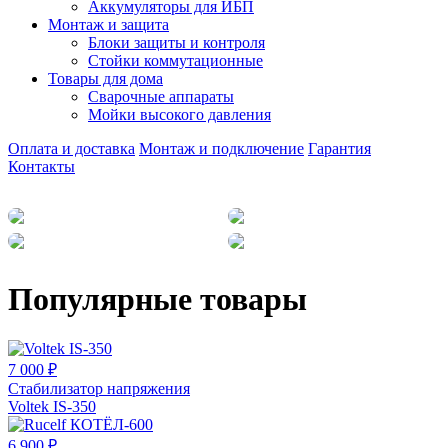
Аккумуляторы для ИБП
Монтаж и защита
Блоки защиты и контроля
Стойки коммутационные
Товары для дома
Сварочные аппараты
Мойки высокого давления
Оплата и доставка
Монтаж и подключение
Гарантия
Контакты
Популярные товары
7 000 ₽
Стабилизатор напряжения
Voltek IS-350
6 900 ₽